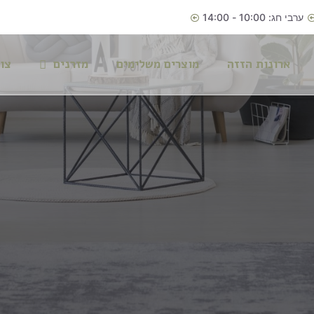
ערבי חג: 10:00 - 14:00
ארונות הזזה
מוצרים משלימים
מזרנים
צו