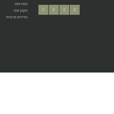
מפת אתר
תקנון אתר
מדיניות פרטיות