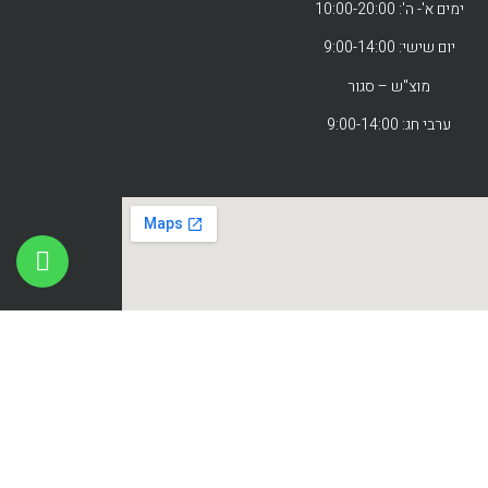
ימים א'- ה': 10:00-20:00
יום שישי: 9:00-14:00
מוצ"ש – סגור
ערבי חג: 9:00-14:00