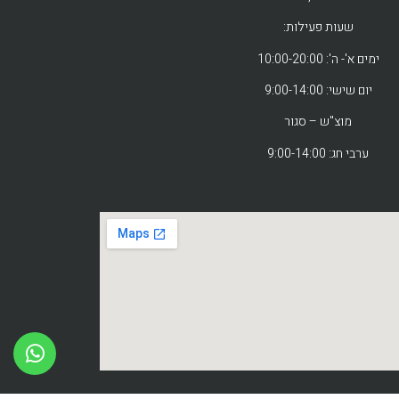
שעות פעילות:
ימים א'- ה': 10:00-20:00
יום שישי: 9:00-14:00
מוצ"ש – סגור
ערבי חג: 9:00-14:00