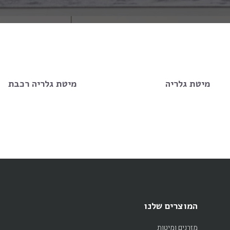
מיטת גלריה
מיטת גלריה רכבת
המוצרים שלנו
מזרנים ומיטות