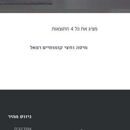
מציג את כל 4 התוצאות
מיטה וחצי קומותיים רפאל
ניווט מהיר
עמוד הבית