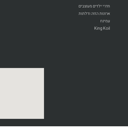
חדרי ילדים מעוצבים
ארונות הזזה ודלתות
עמינח
King Koil