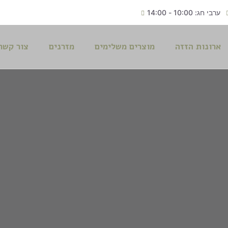
ערבי חג: 10:00 - 14:00
ארונות הזזה
מוצרים משלימים
מזרנים
צור קשר