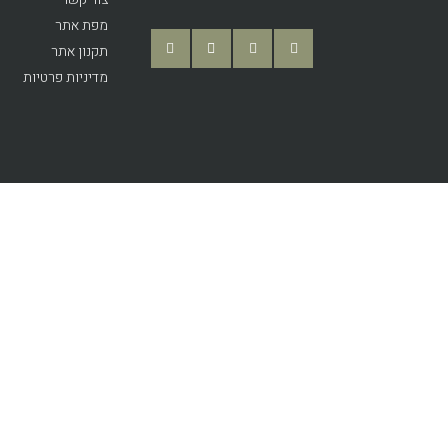
מפת אתר
תקנון אתר
מדיניות פרטיות