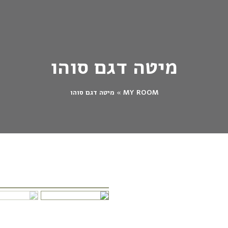
מיטה דגם סוהו
MY ROOM
»
מיטה דגם סוהו