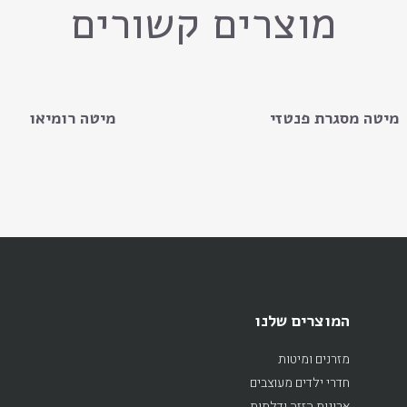
מוצרים קשורים
מיטה מסגרת פנטזי
מיטה רומיאו
המוצרים שלנו
מזרנים ומיטות
חדרי ילדים מעוצבים
ארונות הזזה ודלתות