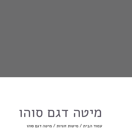
מיטה דגם סוהו
עמוד הבית
/
מיטות זוגיות
/ מיטה דגם סוהו