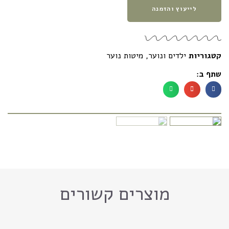
לייעוץ והזמנה
קטגוריות
ילדים ונוער
,
מיטות נוער
שתף ב:
מוצרים קשורים