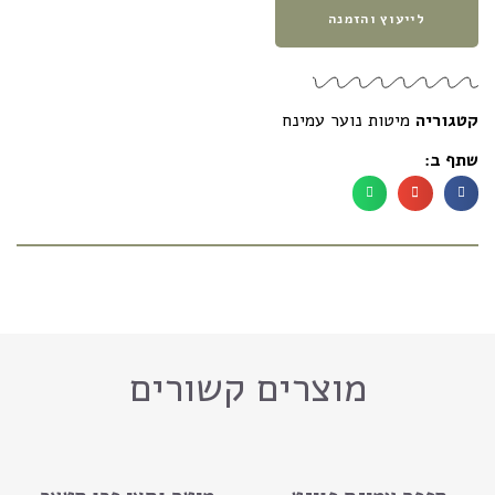
לייעוץ והזמנה
קטגוריה
מיטות נוער עמינח
שתף ב:
מוצרים קשורים